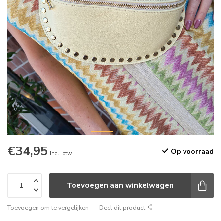
€34,95
Op voorraad
Incl. btw
Toevoegen aan winkelwagen
Toevoegen om te vergelijken
Deel dit product