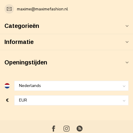
maxime@maximefashion.nl
Categorieën
Informatie
Openingstijden
€