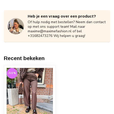
Heb je een vraag over een product?
Of hulp nodig met bestellen? Neem dan contact
op met ons support team! Mail naar
maxime@maximefashion.nl
of bel
+31682473276 Wij helpen u graag!
Recent bekeken
-50%