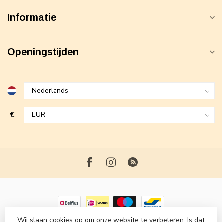
Informatie
Openingstijden
€
Wij slaan cookies op om onze website te verbeteren. Is dat