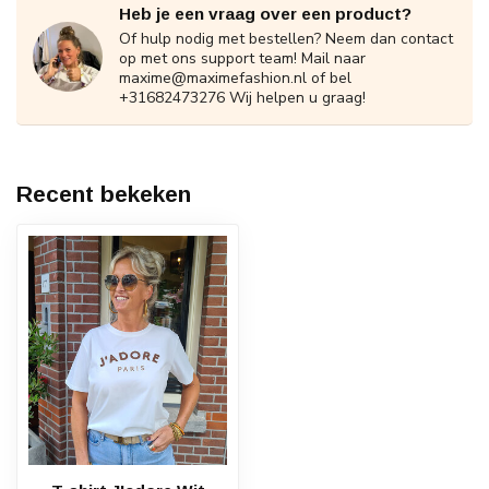
Heb je een vraag over een product?
Of hulp nodig met bestellen? Neem dan contact
op met ons support team! Mail naar
maxime@maximefashion.nl
of bel
+31682473276 Wij helpen u graag!
Recent bekeken