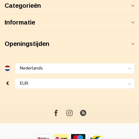
Categorieën
Informatie
Openingstijden
€