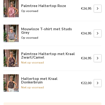
Palmtree Haltertop Roze
€24,95
Op voorraad
Mouwloze T-shirt met Studs
Grey
€34,95
Op voorraad
Palmtree Haltertop met Kraal
Zwart/Camel
€24,95
Niet op voorraad
Haltertop met Kraal
Donkerbruin
€22,00
Niet op voorraad