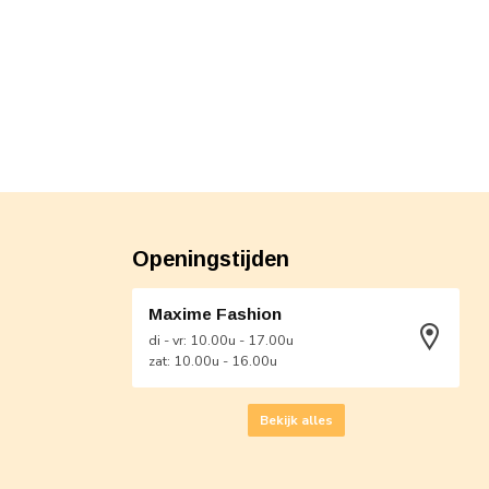
Openingstijden
Maxime Fashion
di - vr: 10.00u - 17.00u
zat: 10.00u - 16.00u
Bekijk alles