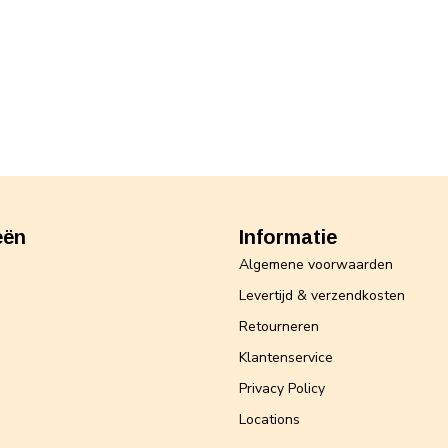
eën
Informatie
Algemene voorwaarden
Levertijd & verzendkosten
Retourneren
Klantenservice
Privacy Policy
Locations