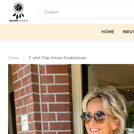
HOME
NIEU
Home
/
T-shirt Club Amour Donkerbruin