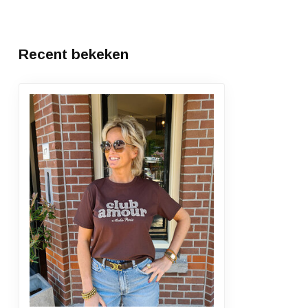
Recent bekeken