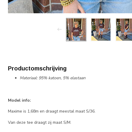
Productomschrijving
Materiaal: 95% katoen, 5% elastaan
Model info:
Maxime is 1,68m en draagt meestal maat S/36.
Van deze tee draagt zij maat S/M.