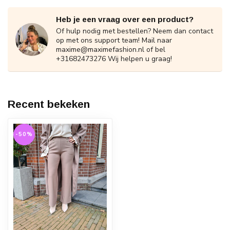
Heb je een vraag over een product?
Of hulp nodig met bestellen? Neem dan contact
op met ons support team! Mail naar
maxime@maximefashion.nl
of bel
+31682473276 Wij helpen u graag!
Recent bekeken
-50%