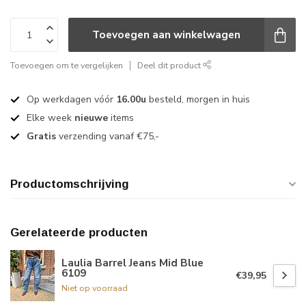
Toevoegen aan winkelwagen
Toevoegen om te vergelijken
Deel dit product
Op werkdagen vóór
16.00u
besteld, morgen in huis
Elke week
nieuwe
items
Gratis
verzending vanaf €75,-
Productomschrijving
Gerelateerde producten
Laulia Barrel Jeans Mid Blue
6109
€39,95
Niet op voorraad