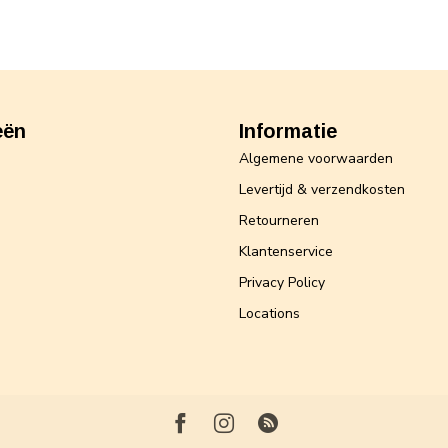
eën
Informatie
Algemene voorwaarden
Levertijd & verzendkosten
Retourneren
Klantenservice
Privacy Policy
Locations