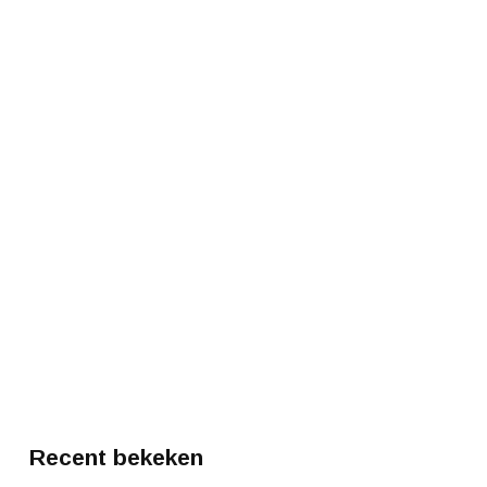
Recent bekeken