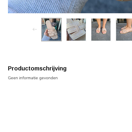
Productomschrijving
Geen informatie gevonden