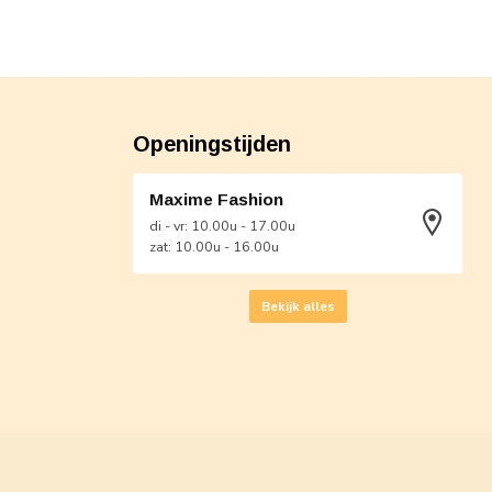
Openingstijden
Maxime Fashion
di - vr: 10.00u - 17.00u
zat: 10.00u - 16.00u
Bekijk alles