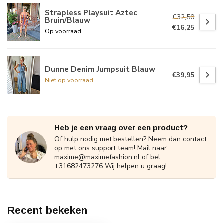
Strapless Playsuit Aztec
€32,50
Bruin/Blauw
€16,25
Op voorraad
Dunne Denim Jumpsuit Blauw
€39,95
Niet op voorraad
Heb je een vraag over een product?
Of hulp nodig met bestellen? Neem dan contact
op met ons support team! Mail naar
maxime@maximefashion.nl
of bel
+31682473276 Wij helpen u graag!
Recent bekeken