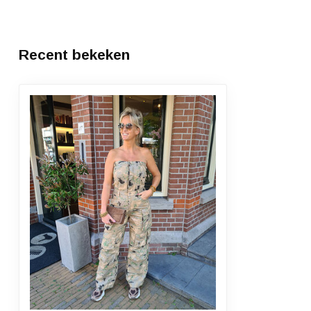
Recent bekeken