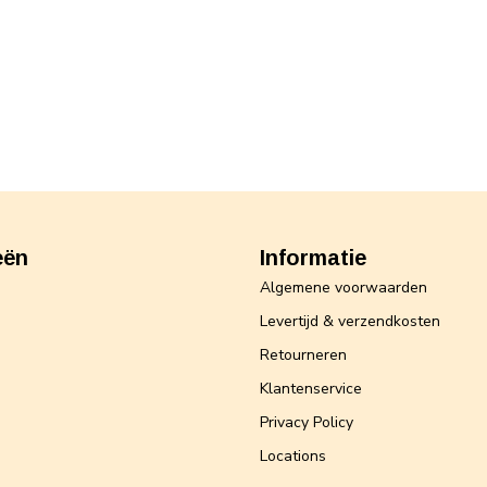
eën
Informatie
Algemene voorwaarden
Levertijd & verzendkosten
Retourneren
Klantenservice
Privacy Policy
Locations