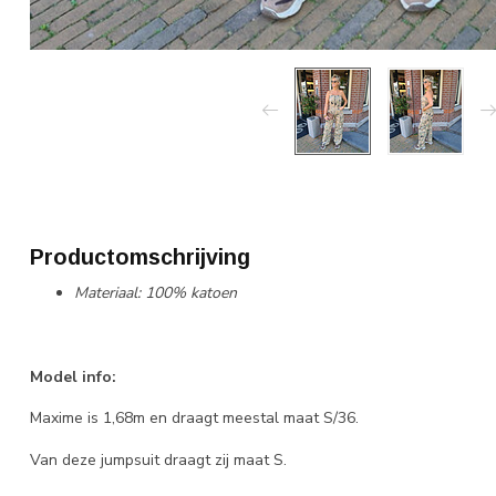
Productomschrijving
Materiaal: 100% katoen
Model info:
Maxime is 1,68m en draagt meestal maat S/36.
Van deze jumpsuit draagt zij maat S.