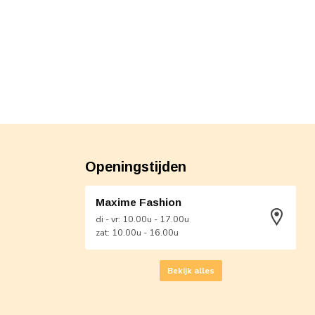
Openingstijden
Maxime Fashion
di - vr: 10.00u - 17.00u
zat: 10.00u - 16.00u
Bekijk alles