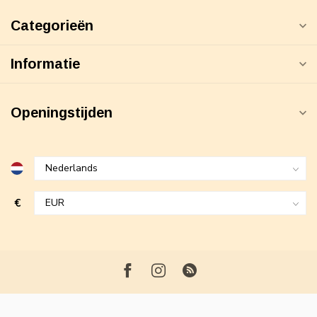
Categorieën
Informatie
Openingstijden
€