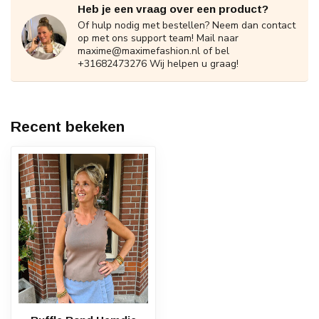
Heb je een vraag over een product?
Of hulp nodig met bestellen? Neem dan contact
op met ons support team! Mail naar
maxime@maximefashion.nl
of bel
+31682473276 Wij helpen u graag!
Recent bekeken