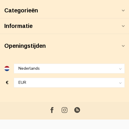
Categorieën
Informatie
Openingstijden
€