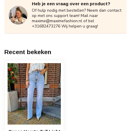
Heb je een vraag over een product?
Of hulp nodig met bestellen? Neem dan contact
op met ons support team! Mail naar
maxime@maximefashion.nl
of bel
+31682473276 Wij helpen u graag!
Recent bekeken