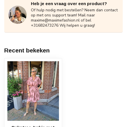
Heb je een vraag over een product?
Of hulp nodig met bestellen? Neem dan contact
op met ons support team! Mail naar
maxime@maximefashion.nl
of bel
+31682473276 Wij helpen u graag!
Recent bekeken