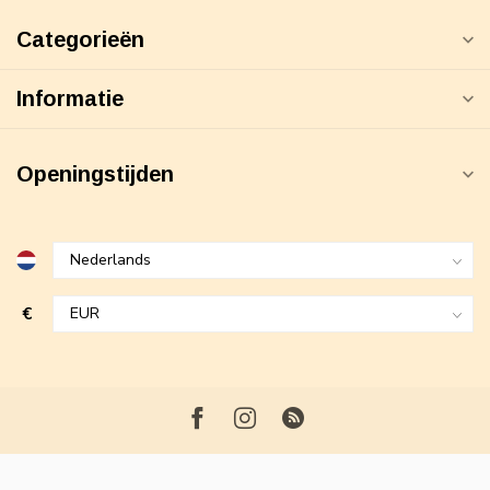
Categorieën
Informatie
Openingstijden
€