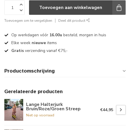
Toevoegen aan winkelwagen
Toevoegen om te vergelijken
Deel dit product
Op werkdagen vóór
16.00u
besteld, morgen in huis
Elke week
nieuwe
items
Gratis
verzending vanaf €75,-
Productomschrijving
Gerelateerde producten
Lange Halterjurk
Bruin/Roze/Groen Streep
€44,95
Niet op voorraad