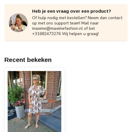
Heb je een vraag over een product?
Of hulp nodig met bestellen? Neem dan contact
op met ons support team! Mail naar
maxime@maximefashion.nl
of bel
+31682473276 Wij helpen u graag!
Recent bekeken