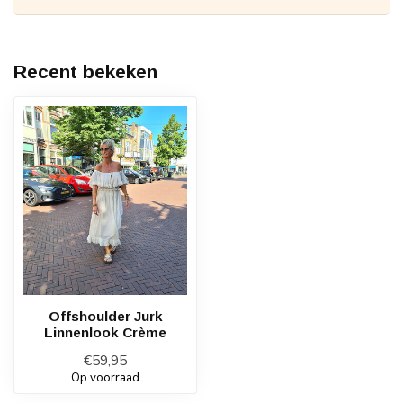
Recent bekeken
Offshoulder Jurk
Linnenlook Crème
€59,95
Op voorraad