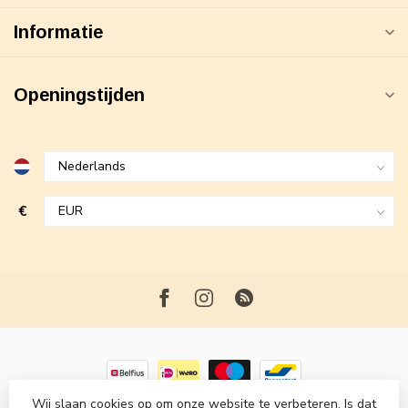
Informatie
Openingstijden
€
Wij slaan cookies op om onze website te verbeteren. Is dat