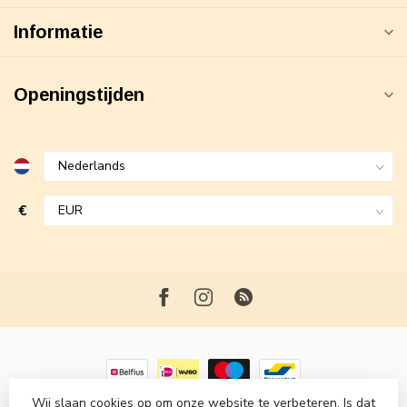
Informatie
Openingstijden
€
Wij slaan cookies op om onze website te verbeteren. Is dat