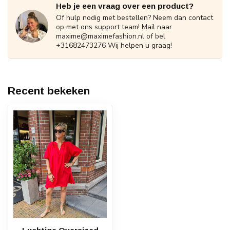
Heb je een vraag over een product?
Of hulp nodig met bestellen? Neem dan contact
op met ons support team! Mail naar
maxime@maximefashion.nl
of bel
+31682473276 Wij helpen u graag!
Recent bekeken