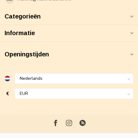
Categorieën
Informatie
Openingstijden
€