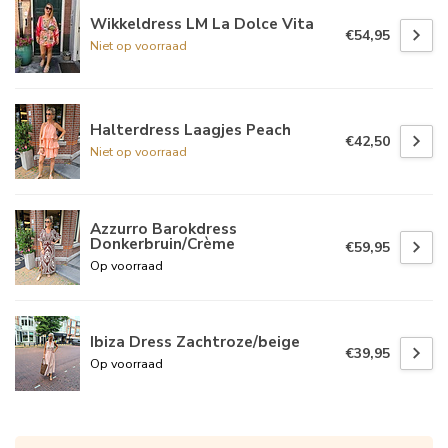
Wikkeldress LM La Dolce Vita
€54,95
Niet op voorraad
Halterdress Laagjes Peach
€42,50
Niet op voorraad
Azzurro Barokdress
Donkerbruin/Crème
€59,95
Op voorraad
Ibiza Dress Zachtroze/beige
€39,95
Op voorraad