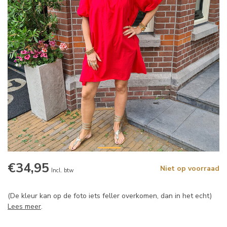
€34,95
Niet op voorraad
Incl. btw
(De kleur kan op de foto iets feller overkomen, dan in het echt)
Lees meer
.