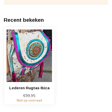
Recent bekeken
Lederen Rugtas Ibiza
€99,95
Niet op voorraad