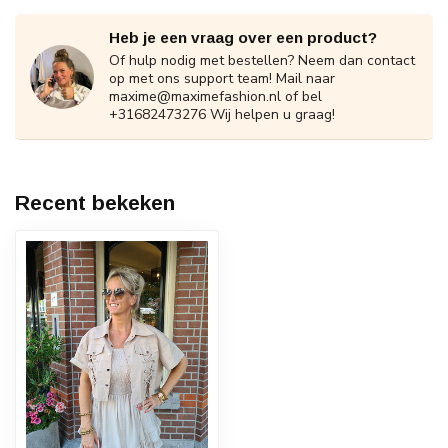
Heb je een vraag over een product?
Of hulp nodig met bestellen? Neem dan contact
op met ons support team! Mail naar
maxime@maximefashion.nl
of bel
+31682473276 Wij helpen u graag!
Recent bekeken