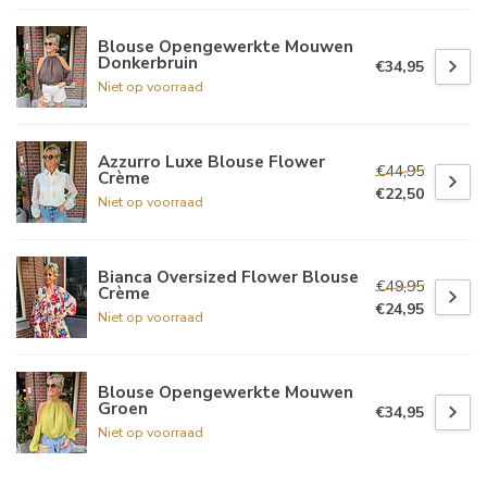
Blouse Opengewerkte Mouwen
Donkerbruin
€34,95
Niet op voorraad
Azzurro Luxe Blouse Flower
€44,95
Crème
€22,50
Niet op voorraad
Bianca Oversized Flower Blouse
€49,95
Crème
€24,95
Niet op voorraad
Blouse Opengewerkte Mouwen
Groen
€34,95
Niet op voorraad