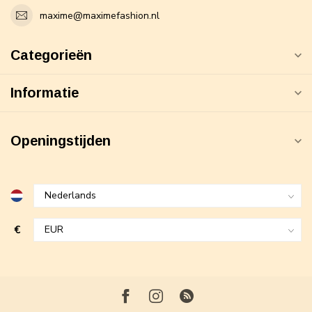
maxime@maximefashion.nl
Categorieën
Informatie
Openingstijden
€