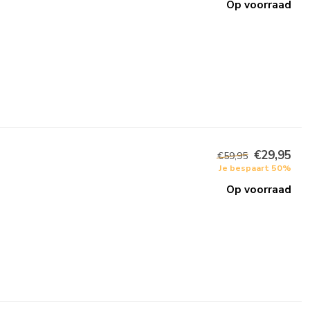
Op voorraad
€29,95
€59,95
Je bespaart 50%
Op voorraad