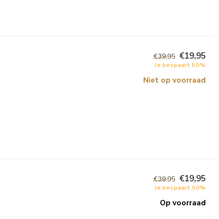
€19,95
€39,95
Je bespaart 50%
Niet op voorraad
€19,95
€39,95
Je bespaart 50%
Op voorraad