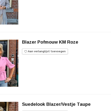
Blazer Pofmouw KM Roze
Aan verlanglijst toevoegen
Suedelook Blazer/Vestje Taupe