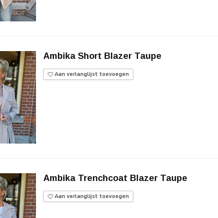
Ambika Short Blazer Taupe
Aan verlanglijst toevoegen
Ambika Trenchcoat Blazer Taupe
Aan verlanglijst toevoegen