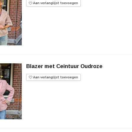
Aan verlanglijst toevoegen
Blazer met Ceintuur Oudroze
Aan verlanglijst toevoegen