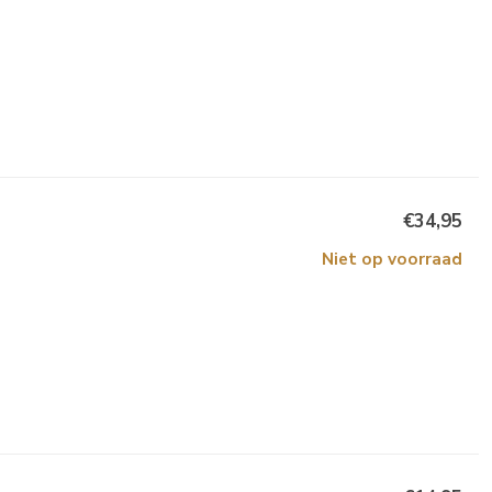
€34,95
Niet op voorraad