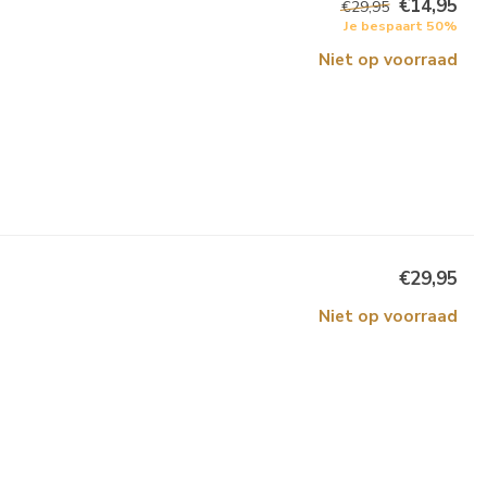
€14,95
€29,95
Je bespaart 50%
Niet op voorraad
€29,95
Niet op voorraad