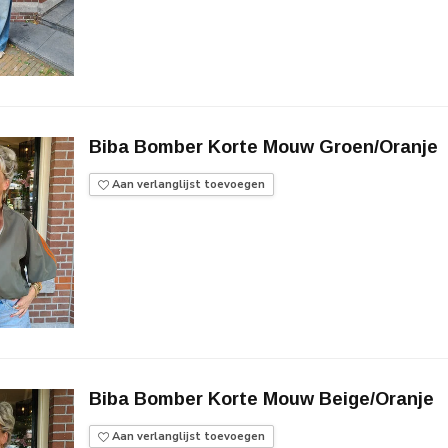
Biba Bomber Korte Mouw Groen/Oranje
Aan verlanglijst toevoegen
Biba Bomber Korte Mouw Beige/Oranje
Aan verlanglijst toevoegen