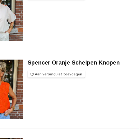
Spencer Oranje Schelpen Knopen
Aan verlanglijst toevoegen