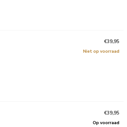
€39,95
Niet op voorraad
€39,95
Op voorraad