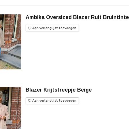
Ambika Oversized Blazer Ruit Bruintint
Aan verlanglijst toevoegen
Blazer Krijtstreepje Beige
Aan verlanglijst toevoegen