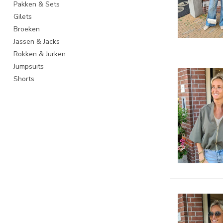
Pakken & Sets
Gilets
Broeken
Jassen & Jacks
Rokken & Jurken
Jumpsuits
Shorts