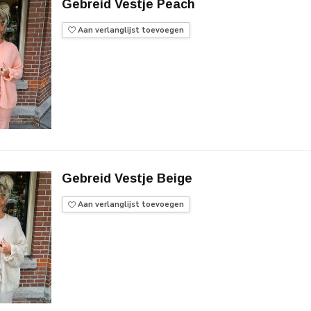
Gebreid Vestje Peach
Aan verlanglijst toevoegen
Gebreid Vestje Beige
Aan verlanglijst toevoegen