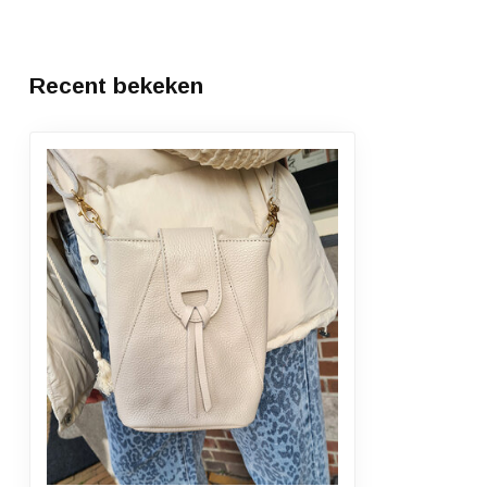
Recent bekeken