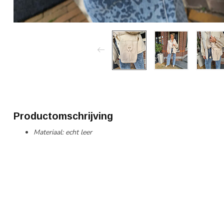
Productomschrijving
Materiaal: echt leer