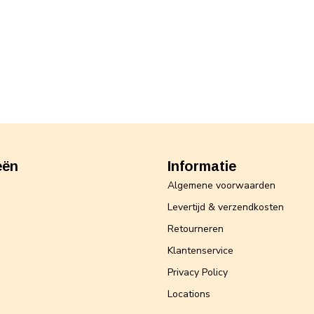
eën
Informatie
Algemene voorwaarden
Levertijd & verzendkosten
Retourneren
Klantenservice
Privacy Policy
Locations