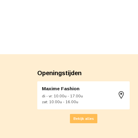
Openingstijden
Maxime Fashion
di - vr: 10.00u - 17.00u
zat: 10.00u - 16.00u
Bekijk alles