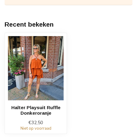
Recent bekeken
Halter Playsuit Ruffle
Donkeroranje
€32,50
Niet op voorraad