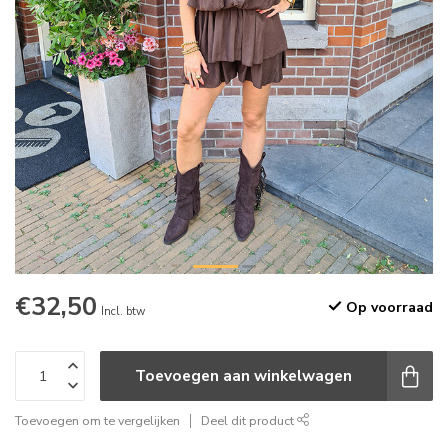
€32,50
Op voorraad
Incl. btw
Toevoegen aan winkelwagen
Toevoegen om te vergelijken
Deel dit product