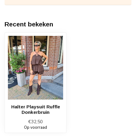
Recent bekeken
Halter Playsuit Ruffle
Donkerbruin
€32,50
Op voorraad