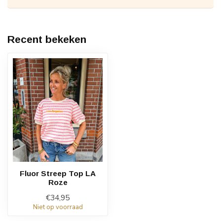
Recent bekeken
Fluor Streep Top LA
Roze
€34,95
Niet op voorraad