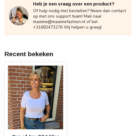
Heb je een vraag over een product?
Of hulp nodig met bestellen? Neem dan contact
op met ons support team! Mail naar
maxime@maximefashion.nl
of bel
+31682473276 Wij helpen u graag!
Recent bekeken