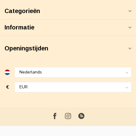
Categorieën
Informatie
Openingstijden
€