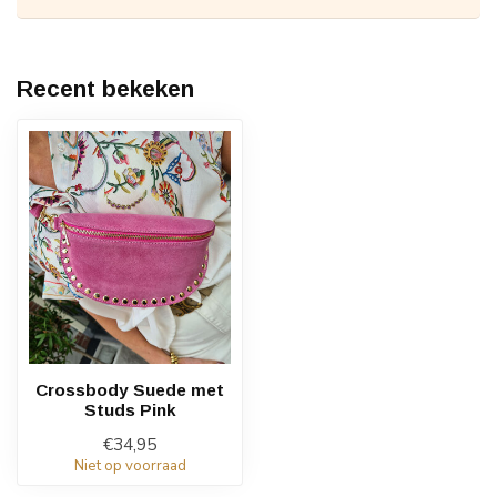
Recent bekeken
Crossbody Suede met
Studs Pink
€34,95
Niet op voorraad