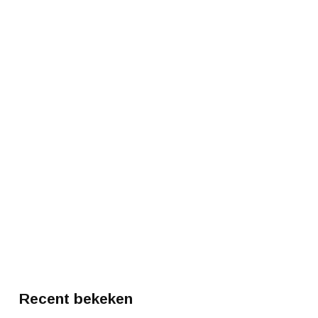
Recent bekeken