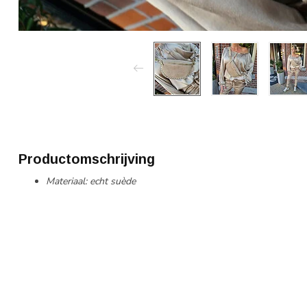
Productomschrijving
Materiaal: echt suède