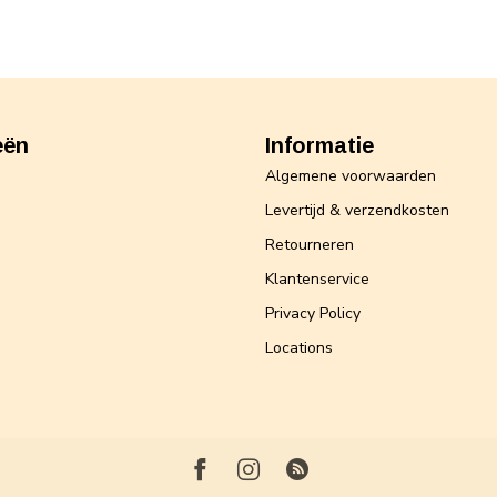
eën
Informatie
Algemene voorwaarden
Levertijd & verzendkosten
Retourneren
Klantenservice
Privacy Policy
Locations