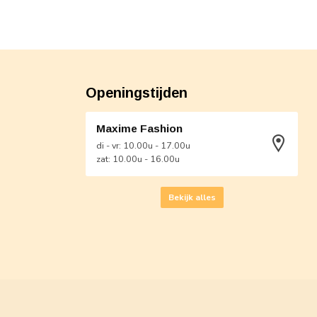
Openingstijden
Maxime Fashion
di - vr: 10.00u - 17.00u
zat: 10.00u - 16.00u
Bekijk alles