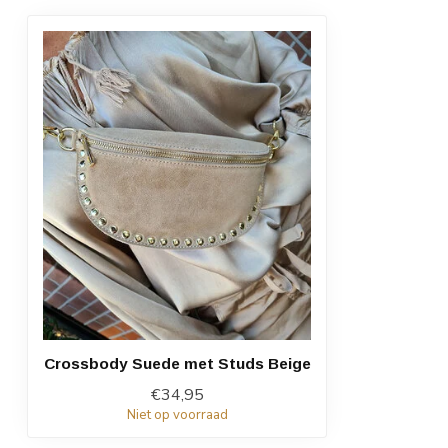
Crossbody Suede met Studs Beige
€34,95
Niet op voorraad