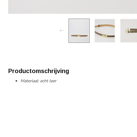
Productomschrijving
Materiaal: echt leer