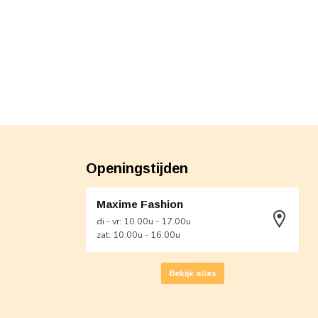
Openingstijden
Maxime Fashion
di - vr: 10.00u - 17.00u
zat: 10.00u - 16.00u
Bekijk alles