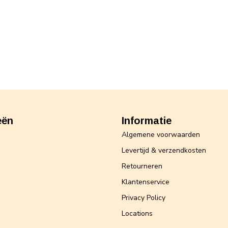
eën
Informatie
Algemene voorwaarden
Levertijd & verzendkosten
Retourneren
Klantenservice
Privacy Policy
Locations