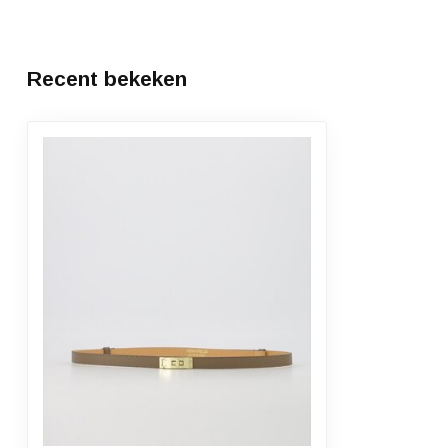
Recent bekeken