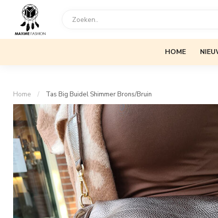
HOME
NIEU
Home
/
Tas Big Buidel Shimmer Brons/Bruin