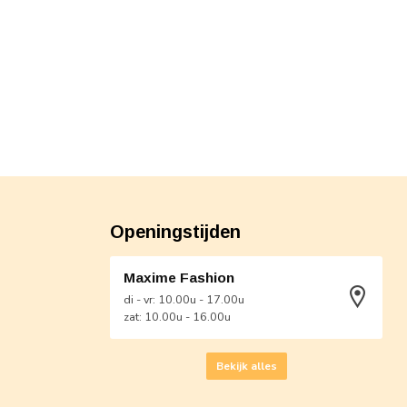
Openingstijden
Maxime Fashion
di - vr: 10.00u - 17.00u
zat: 10.00u - 16.00u
Bekijk alles