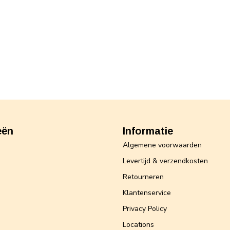
eën
Informatie
Algemene voorwaarden
Levertijd & verzendkosten
Retourneren
Klantenservice
Privacy Policy
Locations