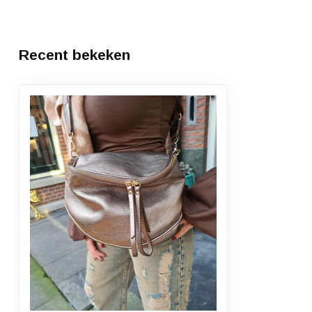
Recent bekeken