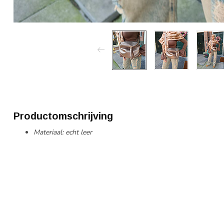
Productomschrijving
Materiaal: echt leer