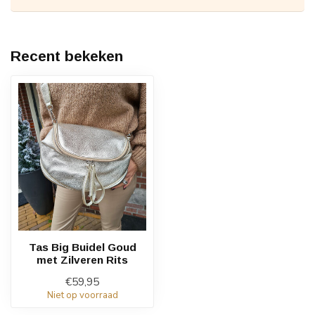
Recent bekeken
Tas Big Buidel Goud
met Zilveren Rits
€59,95
Niet op voorraad