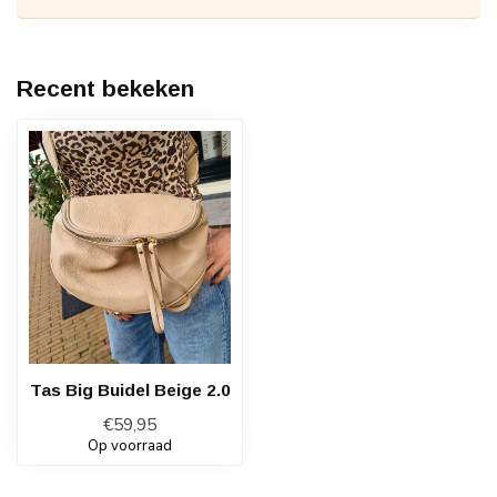
Recent bekeken
Tas Big Buidel Beige 2.0
€59,95
Op voorraad