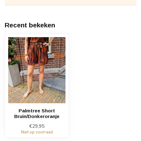
Recent bekeken
Palmtree Short
Bruin/Donkeroranje
€29,95
Niet op voorraad