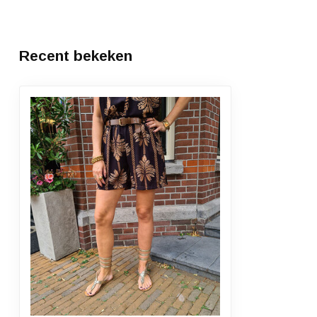
Recent bekeken