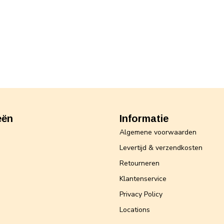
eën
Informatie
Algemene voorwaarden
Levertijd & verzendkosten
Retourneren
Klantenservice
Privacy Policy
Locations