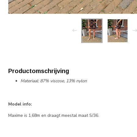
Productomschrijving
Materiaal: 87% viscose, 13% nylon
Model info:
Maxime is 1,68m en draagt meestal maat S/36.