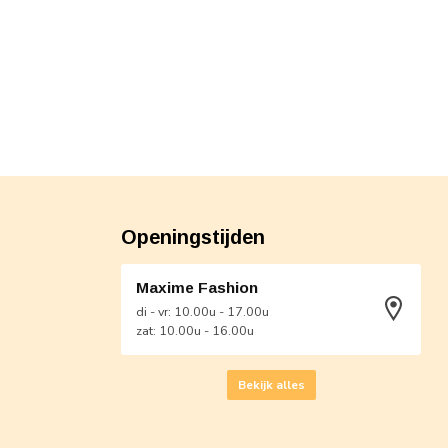
Openingstijden
Maxime Fashion
di - vr: 10.00u - 17.00u
zat: 10.00u - 16.00u
Bekijk alles