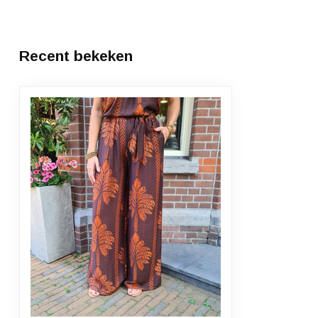
Recent bekeken