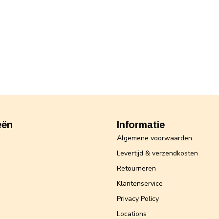
eën
Informatie
Algemene voorwaarden
Levertijd & verzendkosten
Retourneren
Klantenservice
Privacy Policy
Locations