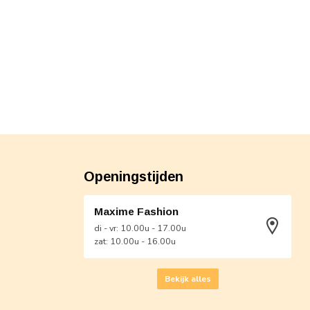
Openingstijden
Maxime Fashion
di - vr: 10.00u - 17.00u
zat: 10.00u - 16.00u
Bekijk alles