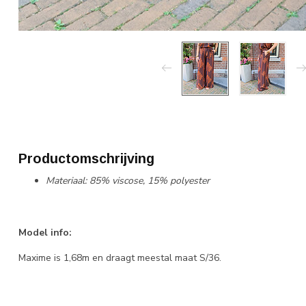
Productomschrijving
Materiaal: 85% viscose, 15% polyester
Model info:
Maxime is 1,68m en draagt meestal maat S/36.