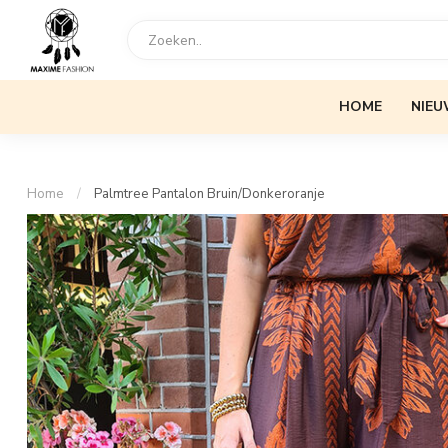
HOME
NIEU
Home
/
Palmtree Pantalon Bruin/Donkeroranje