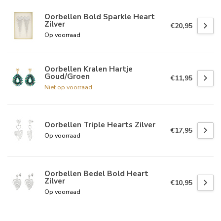
Oorbellen Bold Sparkle Heart
Zilver
€20,95
Op voorraad
Oorbellen Kralen Hartje
Goud/Groen
€11,95
Niet op voorraad
Oorbellen Triple Hearts Zilver
€17,95
Op voorraad
Oorbellen Bedel Bold Heart
Zilver
€10,95
Op voorraad