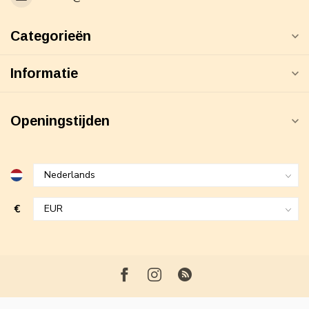
Categorieën
Informatie
Openingstijden
€