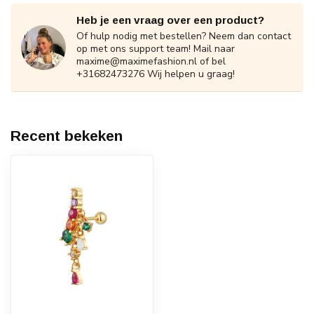
Heb je een vraag over een product?
Of hulp nodig met bestellen? Neem dan contact
op met ons support team! Mail naar
maxime@maximefashion.nl
of bel
+31682473276 Wij helpen u graag!
Recent bekeken