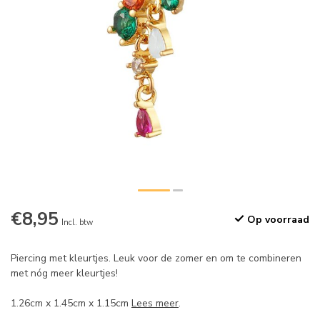
€8,95
Op voorraad
Incl. btw
Piercing met kleurtjes. Leuk voor de zomer en om te combineren
met nóg meer kleurtjes!
1.26cm x 1.45cm x 1.15cm
Lees meer
.