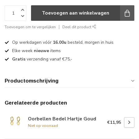
Toevoegen aan winkelwagen
Toevoegen om te vergelijken
Deel dit product
Op werkdagen vóór
16.00u
besteld, morgen in huis
Elke week
nieuwe
items
Gratis
verzending vanaf €75,-
Productomschrijving
Gerelateerde producten
Oorbellen Bedel Hartje Goud
€11,95
Niet op voorraad