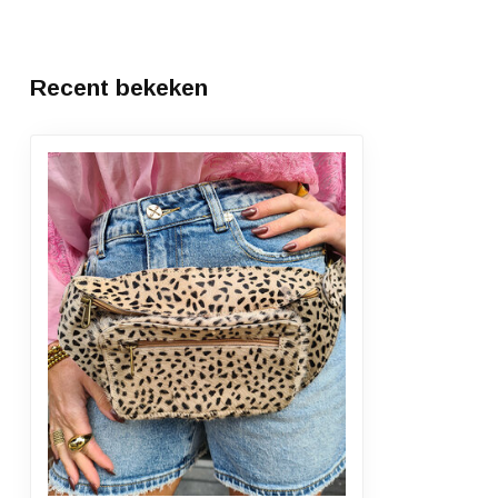
Recent bekeken