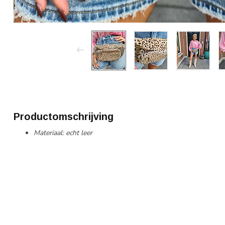
Productomschrijving
Materiaal: echt leer