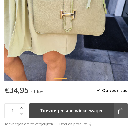
€34,95
Op voorraad
Incl. btw
Toevoegen aan winkelwagen
Toevoegen om te vergelijken
Deel dit product