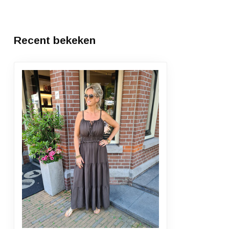
Recent bekeken