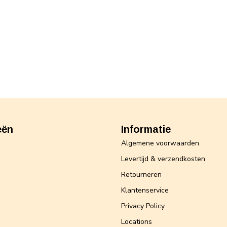
eën
Informatie
Algemene voorwaarden
Levertijd & verzendkosten
Retourneren
Klantenservice
Privacy Policy
Locations