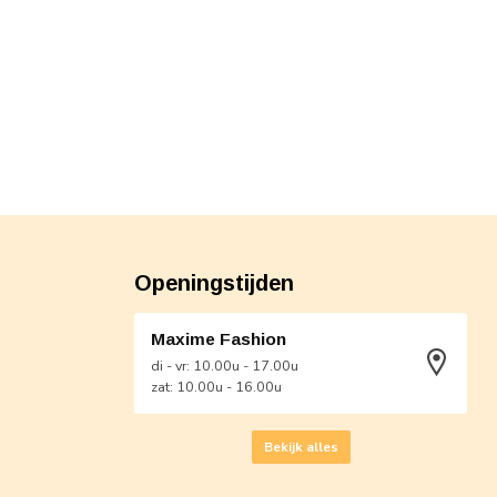
Openingstijden
Maxime Fashion
di - vr: 10.00u - 17.00u
zat: 10.00u - 16.00u
Bekijk alles