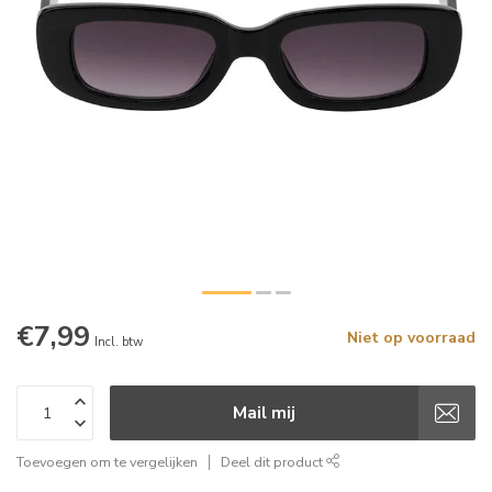
€7,99
Niet op voorraad
Incl. btw
Mail mij
Toevoegen om te vergelijken
Deel dit product