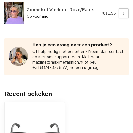
Zonnebril Vierkant Roze/Paars
€11,95
Op voorraad
Heb je een vraag over een product?
Of hulp nodig met bestellen? Neem dan contact
op met ons support team! Mail naar
maxime@maximefashion.nl
of bel
+31682473276 Wij helpen u graag!
Recent bekeken