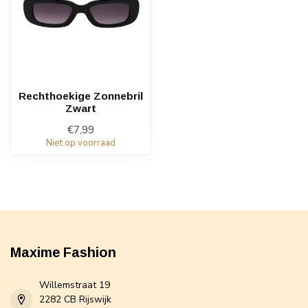
Rechthoekige Zonnebril
Zwart
€7,99
Niet op voorraad
Maxime Fashion
Willemstraat 19
2282 CB Rijswijk