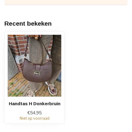
Recent bekeken
Handtas H Donkerbruin
€54,95
Niet op voorraad