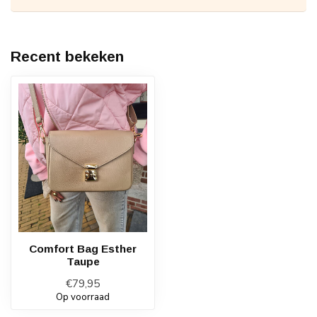
Recent bekeken
Comfort Bag Esther
Taupe
€79,95
Op voorraad