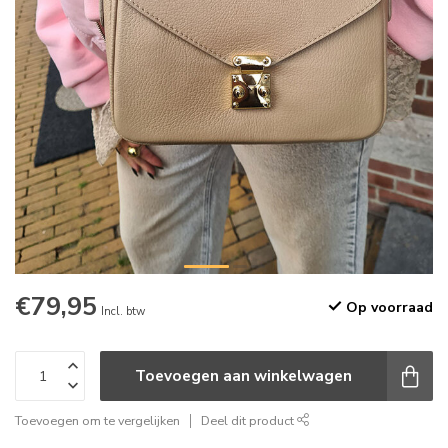
€79,95
Op voorraad
Incl. btw
Toevoegen aan winkelwagen
Toevoegen om te vergelijken
Deel dit product