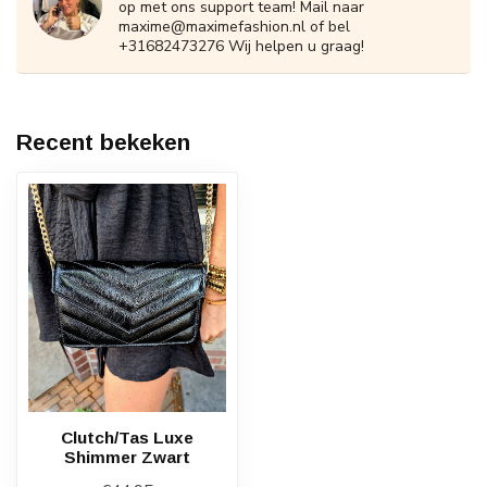
op met ons support team! Mail naar
maxime@maximefashion.nl
of bel
+31682473276 Wij helpen u graag!
Recent bekeken
Clutch/Tas Luxe
Shimmer Zwart