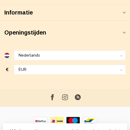
Informatie
Openingstijden
€