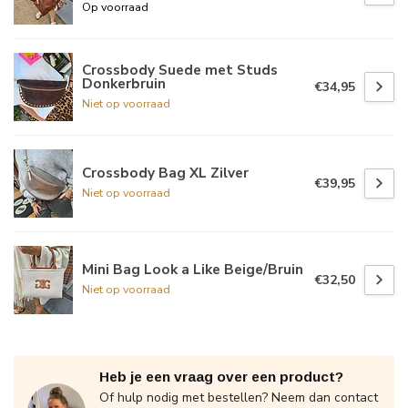
Op voorraad
Crossbody Suede met Studs
Donkerbruin
€34,95
Niet op voorraad
Crossbody Bag XL Zilver
€39,95
Niet op voorraad
Mini Bag Look a Like Beige/Bruin
€32,50
Niet op voorraad
Heb je een vraag over een product?
Of hulp nodig met bestellen? Neem dan contact