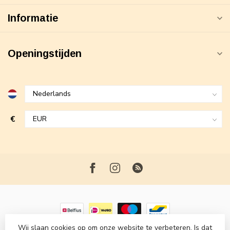
Informatie
Openingstijden
€
Wij slaan cookies op om onze website te verbeteren. Is dat