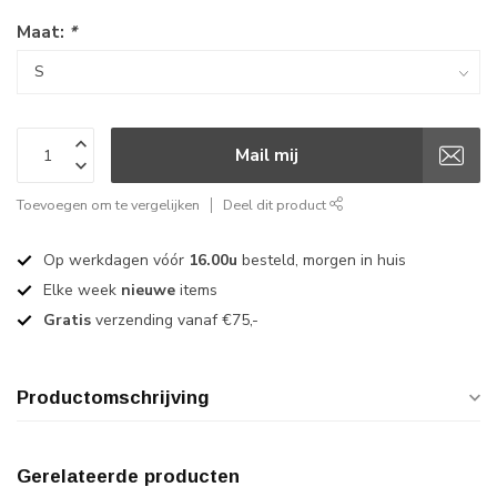
Maat:
*
Mail mij
Toevoegen om te vergelijken
Deel dit product
Op werkdagen vóór
16.00u
besteld, morgen in huis
Elke week
nieuwe
items
Gratis
verzending vanaf €75,-
Productomschrijving
Gerelateerde producten