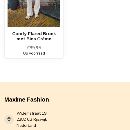
Comfy Flared Broek
met Bies Crème
€39,95
Op voorraad
Maxime Fashion
Willemstraat 19
2282 CB Rijswijk
Nederland