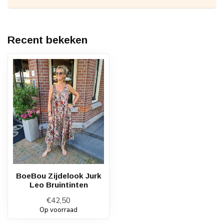
Recent bekeken
BoeBou Zijdelook Jurk
Leo Bruintinten
€42,50
Op voorraad