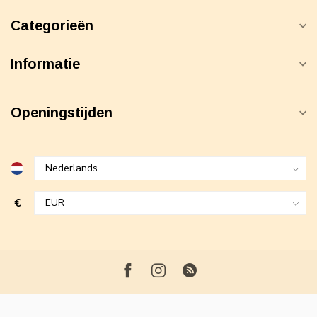
Categorieën
Informatie
Openingstijden
€