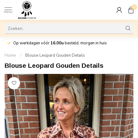
0
MENU
Op werkdagen vóór
16.00u
besteld, morgen in huis
Home
/
Blouse Leopard Gouden Details
Blouse Leopard Gouden Details