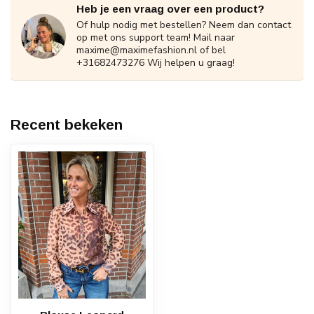
Heb je een vraag over een product?
Of hulp nodig met bestellen? Neem dan contact
op met ons support team! Mail naar
maxime@maximefashion.nl
of bel
+31682473276 Wij helpen u graag!
Recent bekeken