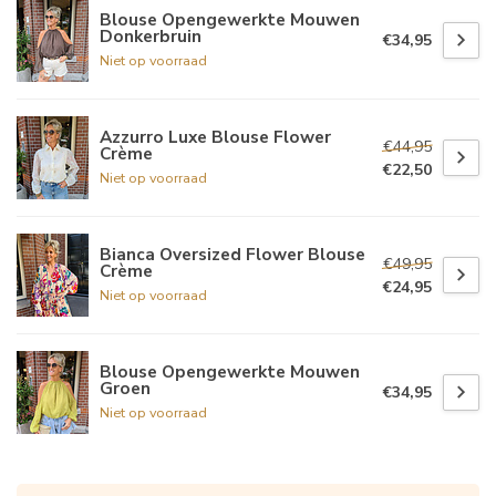
Blouse Opengewerkte Mouwen
Donkerbruin
€34,95
Niet op voorraad
Azzurro Luxe Blouse Flower
€44,95
Crème
€22,50
Niet op voorraad
Bianca Oversized Flower Blouse
€49,95
Crème
€24,95
Niet op voorraad
Blouse Opengewerkte Mouwen
Groen
€34,95
Niet op voorraad