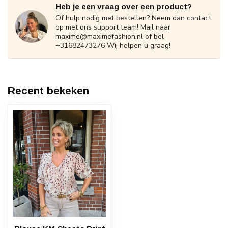
Heb je een vraag over een product?
Of hulp nodig met bestellen? Neem dan contact
op met ons support team! Mail naar
maxime@maximefashion.nl
of bel
+31682473276 Wij helpen u graag!
Recent bekeken