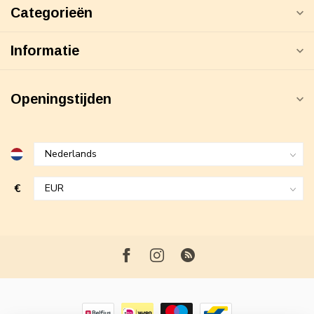
Categorieën
Informatie
Openingstijden
€