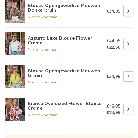
Blouse Opengewerkte Mouwen
Donkerbruin
€34,95
Niet op voorraad
Azzurro Luxe Blouse Flower
€44,95
Crème
€22,50
Niet op voorraad
Blouse Opengewerkte Mouwen
Groen
€34,95
Niet op voorraad
Bianca Oversized Flower Blouse
€49,95
Crème
€24,95
Niet op voorraad