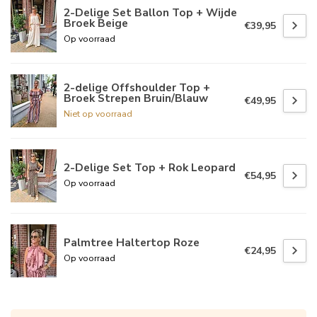
2-Delige Set Ballon Top + Wijde
Broek Beige
€39,95
Op voorraad
2-delige Offshoulder Top +
Broek Strepen Bruin/Blauw
€49,95
Niet op voorraad
2-Delige Set Top + Rok Leopard
€54,95
Op voorraad
Palmtree Haltertop Roze
€24,95
Op voorraad