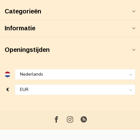
Categorieën
Informatie
Openingstijden
€