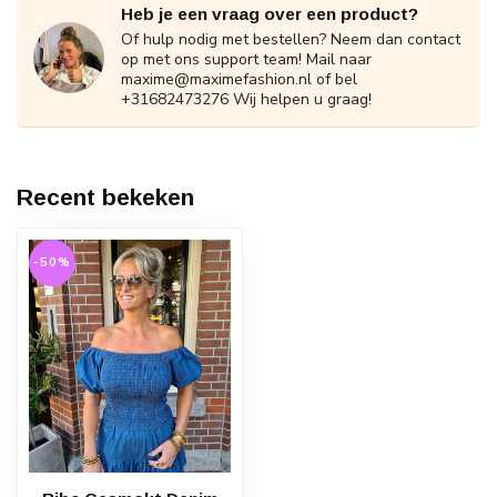
Heb je een vraag over een product?
Of hulp nodig met bestellen? Neem dan contact
op met ons support team! Mail naar
maxime@maximefashion.nl
of bel
+31682473276 Wij helpen u graag!
Recent bekeken
-50%