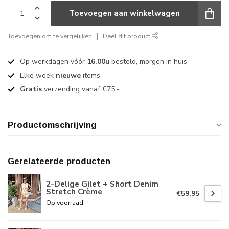
Toevoegen aan winkelwagen
Toevoegen om te vergelijken
Deel dit product
Op werkdagen vóór
16.00u
besteld, morgen in huis
Elke week
nieuwe
items
Gratis
verzending vanaf €75,-
Productomschrijving
Gerelateerde producten
2-Delige Gilet + Short Denim
Stretch Crème
€59,95
Op voorraad