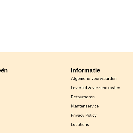
eën
Informatie
Algemene voorwaarden
Levertijd & verzendkosten
Retourneren
Klantenservice
Privacy Policy
Locations