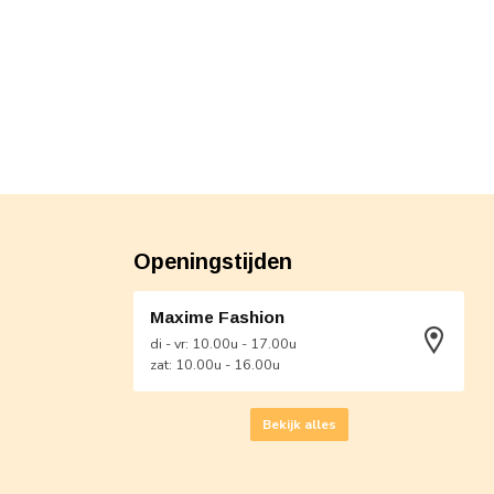
Openingstijden
Maxime Fashion
di - vr: 10.00u - 17.00u
zat: 10.00u - 16.00u
Bekijk alles