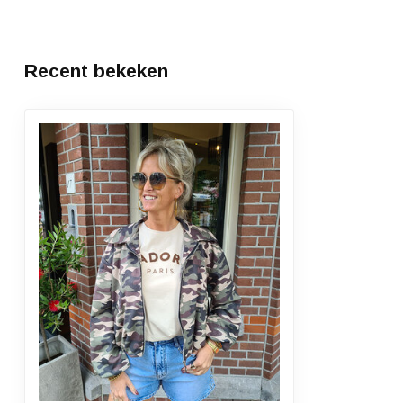
Recent bekeken