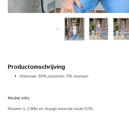
Productomschrijving
Materiaal: 95% polyester, 5% elastaan
Model info:
Maxime is 1,68m en draagt meestal maat S/36.