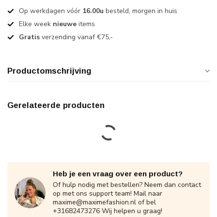
Op werkdagen vóór
16.00u
besteld, morgen in huis
Elke week
nieuwe
items
Gratis
verzending vanaf €75,-
Productomschrijving
Gerelateerde producten
Heb je een vraag over een product?
Of hulp nodig met bestellen? Neem dan contact
op met ons support team! Mail naar
maxime@maximefashion.nl
of bel
+31682473276 Wij helpen u graag!